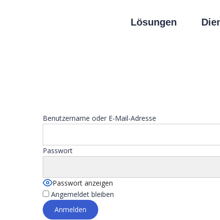
Lösungen
Die
Benutzername oder E-Mail-Adresse
Passwort
Passwort anzeigen
Angemeldet bleiben