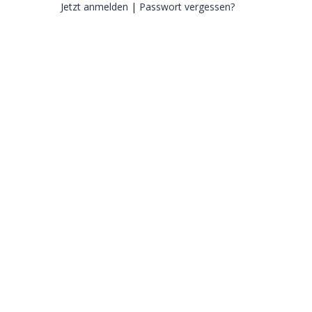
Jetzt anmelden
|
Passwort vergessen?