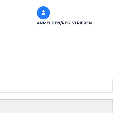
ANMELDEN/REGISTRIEREN