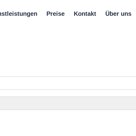
nstleistungen
Preise
Kontakt
Über uns