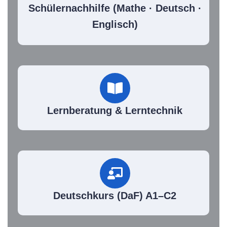
Schülernachhilfe (Mathe · Deutsch ·
Englisch)
Lernberatung & Lerntechnik
Deutschkurs (DaF) A1–C2