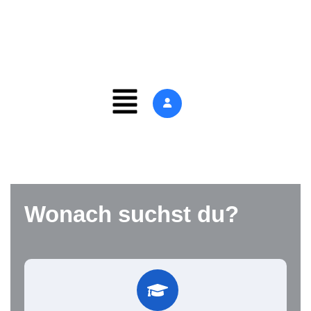
Wonach suchst du?