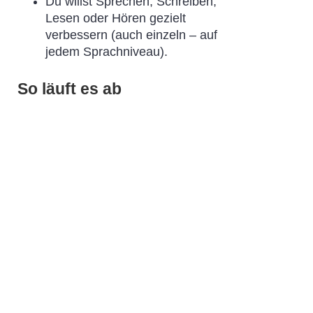
Du willst Sprechen, Schreiben,
Lesen oder Hören gezielt
verbessern (auch einzeln – auf
jedem Sprachniveau).
So läuft es ab