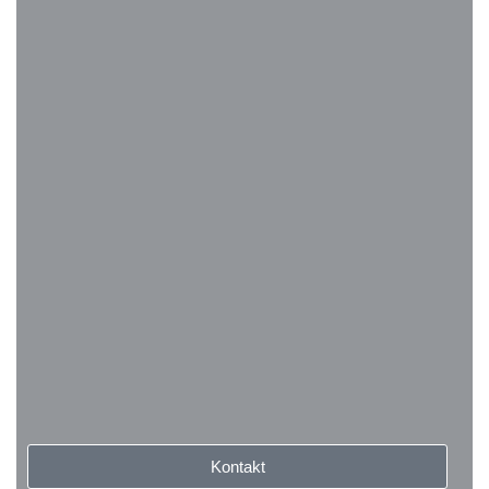
Kontakt