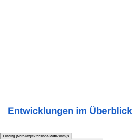
Entwicklungen im Überblick