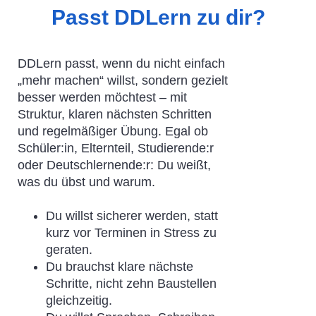
Passt DDLern zu dir?
DDLern passt, wenn du nicht einfach
„mehr machen“ willst, sondern gezielt
besser werden möchtest – mit
Struktur, klaren nächsten Schritten
und regelmäßiger Übung. Egal ob
Schüler:in, Elternteil, Studierende:r
oder Deutschlernende:r: Du weißt,
was du übst und warum.
Du willst sicherer werden, statt
kurz vor Terminen in Stress zu
geraten.
Du brauchst klare nächste
Schritte, nicht zehn Baustellen
gleichzeitig.