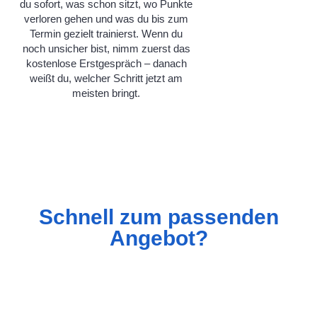
du sofort, was schon sitzt, wo Punkte
verloren gehen und was du bis zum
Termin gezielt trainierst. Wenn du
noch unsicher bist, nimm zuerst das
kostenlose Erstgespräch – danach
weißt du, welcher Schritt jetzt am
meisten bringt.
Schnell zum passenden
Angebot?