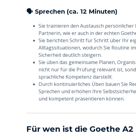
🗣 Sprechen (ca. 12 Minuten)
Sie trainieren den Austausch persönlicher
Partnerin, wie er auch in der echten Goet
Sie berichten Schritt für Schritt über Ihr
Alltagssituationen, wodurch Sie Routine i
Sicherheit deutlich steigern.
Sie üben das gemeinsame Planen, Organisi
nicht nur für die Prüfung relevant ist, son
sprachliche Kompetenz darstellt.
Durch kontinuierliches Üben bauen Sie R
Sprechen und erhöhen Ihre Selbstsicherhei
und kompetent präsentieren können.
Für wen ist die Goethe A