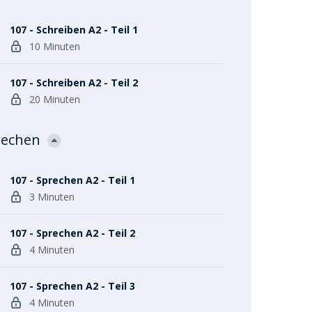
107 - Schreiben A2 - Teil 1
10 Minuten
107 - Schreiben A2 - Teil 2
20 Minuten
rechen
107 - Sprechen A2 - Teil 1
3 Minuten
107 - Sprechen A2 - Teil 2
4 Minuten
107 - Sprechen A2 - Teil 3
4 Minuten