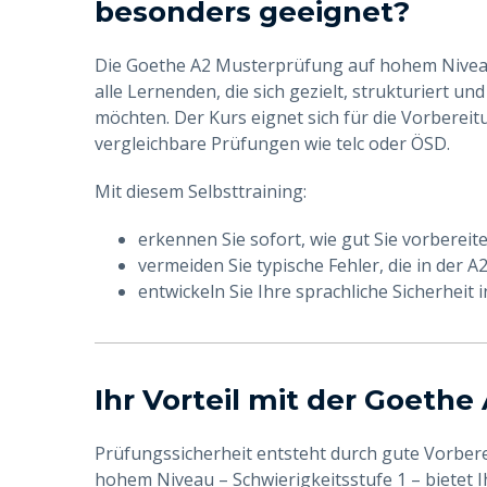
besonders geeignet?
Die Goethe A2 Musterprüfung auf hohem Niveau –
alle Lernenden, die sich gezielt, strukturiert un
möchten. Der Kurs eignet sich für die Vorbereit
vergleichbare Prüfungen wie telc oder ÖSD.
Mit diesem Selbsttraining:
erkennen Sie sofort, wie gut Sie vorbereite
vermeiden Sie typische Fehler, die in der
entwickeln Sie Ihre sprachliche Sicherheit i
Ihr Vorteil mit der Goeth
Prüfungssicherheit entsteht durch gute Vorber
hohem Niveau – Schwierigkeitsstufe 1 – bietet I