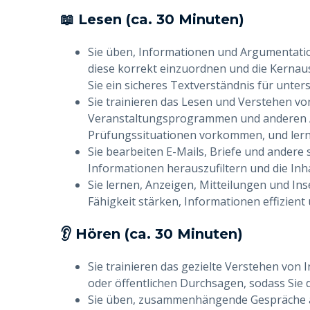
📖 Lesen (ca. 30 Minuten)
Sie üben, Informationen und Argumentatio
diese korrekt einzuordnen und die Kernaus
Sie ein sicheres Textverständnis für unter
Sie trainieren das Lesen und Verstehen vo
Veranstaltungsprogrammen und anderen Al
Prüfungssituationen vorkommen, und lernen
Sie bearbeiten E-Mails, Briefe und andere 
Informationen herauszufiltern und die Inh
Sie lernen, Anzeigen, Mitteilungen und Ins
Fähigkeit stärken, Informationen effizient 
👂 Hören (ca. 30 Minuten)
Sie trainieren das gezielte Verstehen von
oder öffentlichen Durchsagen, sodass Sie d
Sie üben, zusammenhängende Gespräche a