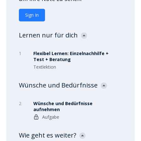
Sign In
Lernen nur für dich
1
Flexibel Lernen: Einzelnachhilfe +
Test + Beratung
Textlektion
Wünsche und Bedürfnisse
2
Wünsche und Bedürfnisse
aufnehmen
Aufgabe
Wie geht es weiter?