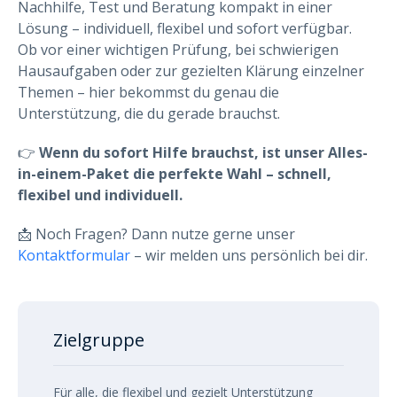
Nachhilfe, Test und Beratung kompakt in einer
Lösung – individuell, flexibel und sofort verfügbar.
Ob vor einer wichtigen Prüfung, bei schwierigen
Hausaufgaben oder zur gezielten Klärung einzelner
Themen – hier bekommst du genau die
Unterstützung, die du gerade brauchst.
👉
Wenn du sofort Hilfe brauchst, ist unser Alles-
in-einem-Paket die perfekte Wahl – schnell,
flexibel und individuell.
📩 Noch Fragen? Dann nutze gerne unser
Kontaktformular
– wir melden uns persönlich bei dir.
Zielgruppe
Für alle, die flexibel und gezielt Unterstützung