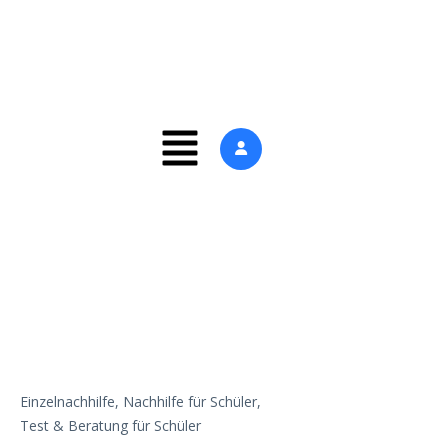
Einzelnachhilfe,
Nachhilfe für Schüler,
Test & Beratung für Schüler