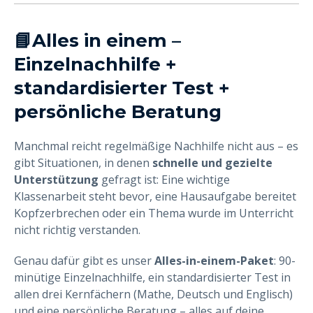
📘Alles in einem –
Einzelnachhilfe +
standardisierter Test +
persönliche Beratung
Manchmal reicht regelmäßige Nachhilfe nicht aus – es
gibt Situationen, in denen
schnelle und gezielte
Unterstützung
gefragt ist: Eine wichtige
Klassenarbeit steht bevor, eine Hausaufgabe bereitet
Kopfzerbrechen oder ein Thema wurde im Unterricht
nicht richtig verstanden.
Genau dafür gibt es unser
Alles-in-einem-Paket
: 90-
minütige Einzelnachhilfe, ein standardisierter Test in
allen drei Kernfächern (Mathe, Deutsch und Englisch)
und eine persönliche Beratung – alles auf deine