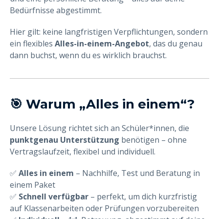
Bedürfnisse abgestimmt.
Hier gilt: keine langfristigen Verpflichtungen, sondern
ein flexibles
Alles-in-einem-Angebot
, das du genau
dann buchst, wenn du es wirklich brauchst.
🎯 Warum „Alles in einem“?
Unsere Lösung richtet sich an Schüler*innen, die
punktgenau Unterstützung
benötigen – ohne
Vertragslaufzeit, flexibel und individuell.
✅
Alles in einem
– Nachhilfe, Test und Beratung in
einem Paket
✅
Schnell verfügbar
– perfekt, um dich kurzfristig
auf Klassenarbeiten oder Prüfungen vorzubereiten