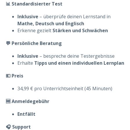
📊 Standardisierter Test
Inklusive
– überprüfe deinen Lernstand in
Mathe, Deutsch und Englisch
Erkenne gezielt
Stärken und Schwächen
💬 Persönliche Beratung
Inklusive
– bespreche deine Testergebnisse
Erhalte
Tipps und einen individuellen Lernplan
💶 Preis
34,99 € pro Unterrichtseinheit (45 Minuten)
🆓 Anmeldegebühr
Entfällt
🎧 Support