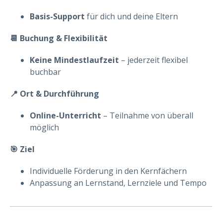
Basis-Support
für dich und deine Eltern
📆 Buchung & Flexibilität
Keine Mindestlaufzeit
– jederzeit flexibel
buchbar
📍 Ort & Durchführung
Online-Unterricht
– Teilnahme von überall
möglich
🎯 Ziel
Individuelle Förderung in den Kernfächern
Anpassung an Lernstand, Lernziele und Tempo