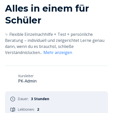
Alles in einem für
Schüler
✨ Flexible Einzelnachhilfe + Test + persönliche
Beratung – individuell und zielgerichtet Lerne genau
dann, wenn du es brauchst, schließe
Verständnislücken
...
Mehr anzeigen
Kursleiter
PK-Admin
Dauer
3 Stunden
:
Lektionen
2
: