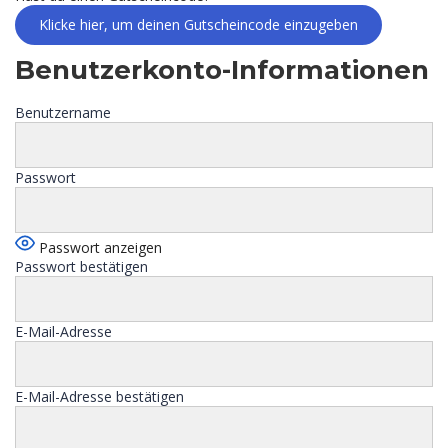
Klicke hier, um deinen Gutscheincode einzugeben
Benutzerkonto-Informationen
Benutzername
Passwort
Passwort anzeigen
Passwort bestätigen
E-Mail-Adresse
E-Mail-Adresse bestätigen