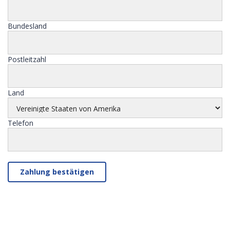
Bundesland
Postleitzahl
Land
Telefon