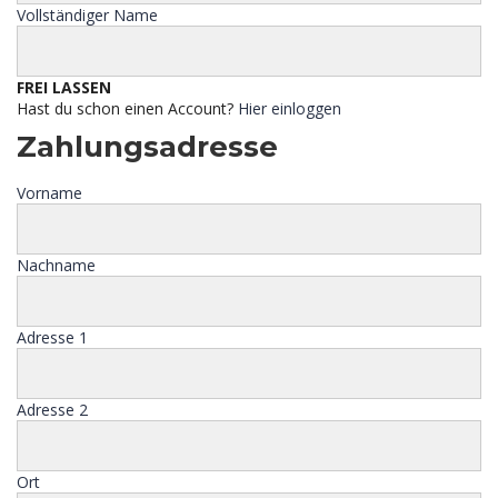
Vollständiger Name
FREI LASSEN
Hast du schon einen Account?
Hier einloggen
Zahlungsadresse
Vorname
Nachname
Adresse 1
Adresse 2
Ort